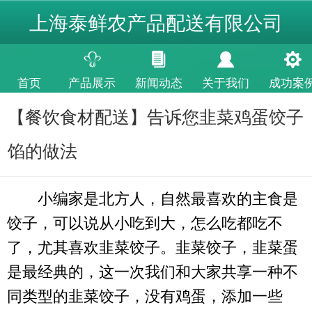
上海泰鲜农产品配送有限公司
首页
产品展示
新闻动态
关于我们
成功案
【餐饮食材配送】告诉您韭菜鸡蛋饺子
馅的做法
小编家是北方人，自然最喜欢的主食是
饺子，可以说从小吃到大，怎么吃都吃不
了，尤其喜欢韭菜饺子。韭菜饺子，韭菜蛋
是最经典的，这一次我们和大家共享一种不
同类型的韭菜饺子，没有鸡蛋，添加一些